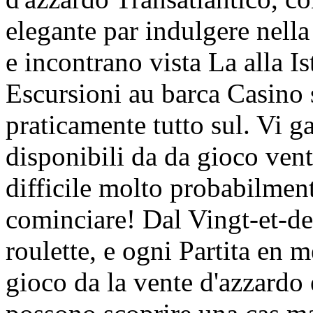
elegante par indulgere ne
e incontrano vista La alla Is
Escursioni au barca Casino
praticamente tutto sul. Vi 
disponibili da da gioco vent
difficile molto probabilme
cominciare! Dal Vingt-et-de
roulette, e ogni Partita en m
gioco da la vente d'azzardo 