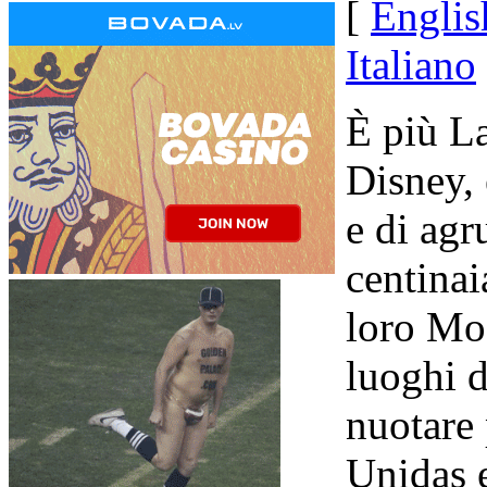
[
Englis
Italiano
È più La
Disney, 
e di agr
centinai
loro Mod
luoghi d
nuotare 
Unidas 