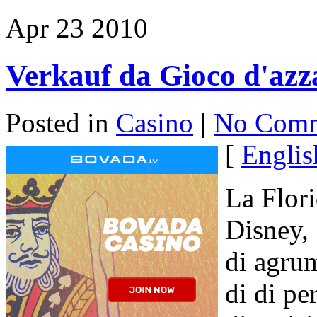
Apr
23
2010
Verkauf da Gioco d'azz
Posted in
Casino
|
No Comm
[
Englis
La Flori
Disney, 
di agru
di di pe