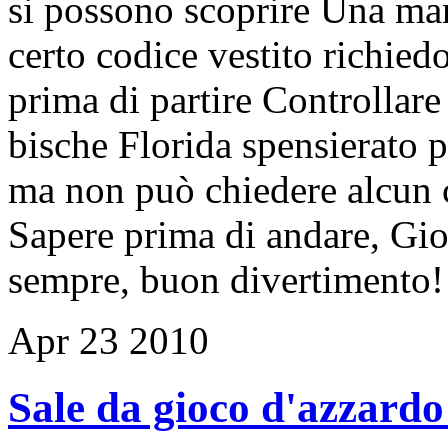
si possono scoprire Una man
certo codice vestito richied
prima di partire Controllar
bische Florida spensierato
ma non può chiedere alcun c
Sapere prima di andare, Gi
sempre, buon divertimento!
Apr
23
2010
Sale da gioco d'azzardo