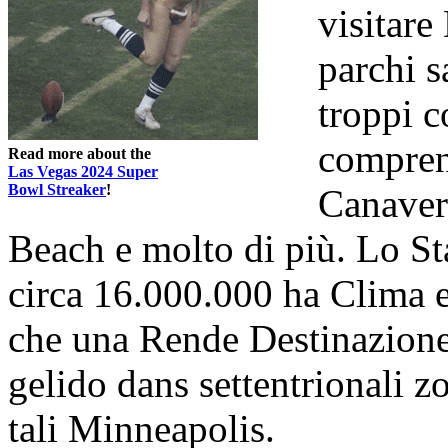
visitare
parchi s
troppi c
compren
Read more about the
Las Vegas 2024 Super
Bowl Streaker
!
Canaver
Beach e molto di più. Lo St
circa 16.000.000 ha Clima e
che una Rende Destinazione 
gelido dans settentrionali z
tali Minneapolis.