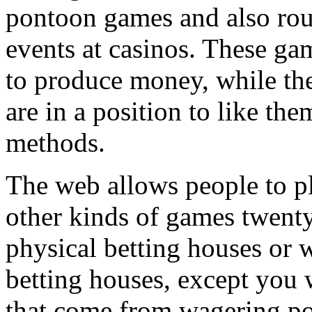
pontoon games and also roule
events at casinos. These ga
to produce money, while the
are in a position to like th
methods.
The web allows people to pl
other kinds of games twenty 
physical betting houses or w
betting houses, except you
that come from wagering p