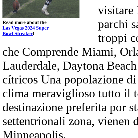
visitare
parchi s
Read more about the
Las Vegas 2024 Super
Bowl Streaker
!
troppi c
che Comprende Miami, Orla
Lauderdale, Daytona Beach 
cítricos Una popolazione di
clima meraviglioso tutto il
destinazione preferita por s
settentrionali zona, vienen 
Minneapolis.