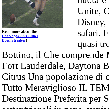
Unite, O
Disney, 
safari
Read more about the
Las Vegas 2024 Super
Bowl Streaker
!
quasi t
Bottino, il Che comprende 
Fort Lauderdale, Daytona B
Citrus Una popolazione di c
Tutto Meraviglioso IL TE
Destinazione Preferita per S