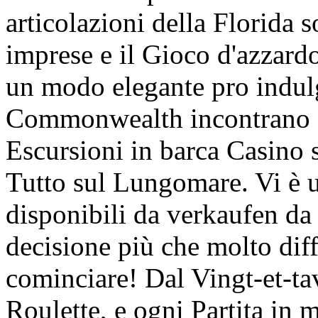
articolazioni della Florida s
imprese e il Gioco d'azzard
un modo elegante pro indul
Commonwealth incontrano e l
Escursioni in barca Casino 
Tutto sul Lungomare. Vi è 
disponibili da verkaufen da
decisione più che molto dif
cominciare! Dal Vingt-et-ta
Roulette, e ogni Partita in m