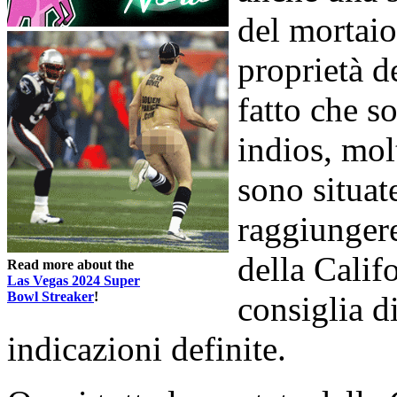
del mortaio
proprietà d
fatto che so
indios, mol
sono situate
raggiunger
della Califo
Read more about the
Las Vegas 2024 Super
Bowl Streaker
!
consiglia d
indicazioni definite.