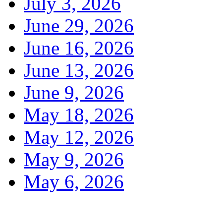
July 3, 2026
June 29, 2026
June 16, 2026
June 13, 2026
June 9, 2026
May 18, 2026
May 12, 2026
May 9, 2026
May 6, 2026