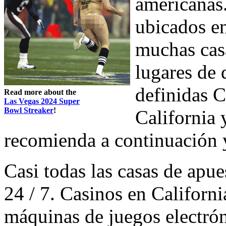
americanas
ubicados en
muchas casa
lugares de 
definidas C
Read more about the
Las Vegas 2024 Super
Bowl Streaker
!
California 
recomienda a continuación y
Casi todas las casas de apue
24 / 7. Casinos en Californi
máquinas de juegos electrón