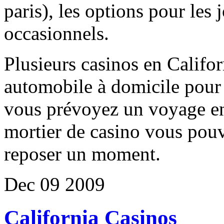
paris), les options pour les 
occasionnels.
Plusieurs casinos en Califo
automobile à domicile pour 
vous prévoyez un voyage en 
mortier de casino vous pouv
reposer un moment.
Dec
09
2009
California Casinos