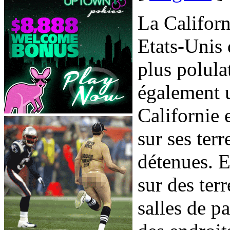
La Californi
Etats-Unis 
plus polulat
également 
Californie 
sur ses ter
détenues. En
sur des ter
salles de p