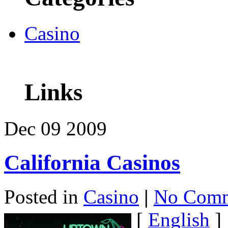
Casino
Links
Dec
09
2009
California Casinos
Posted in
Casino
|
No Comm
[
English
]