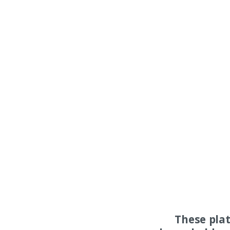
These pla