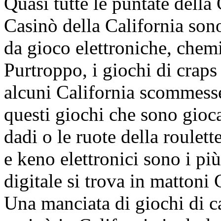
Quasi tutte le puntate della 
Casinò della California sono
da gioco elettroniche, chemin
Purtroppo, i giochi di crap
alcuni California scommesse c
questi giochi che sono giocat
dadi o le ruote della roulett
e keno elettronici sono i pi
digitale si trova in mattoni 
Una manciata di giochi di c