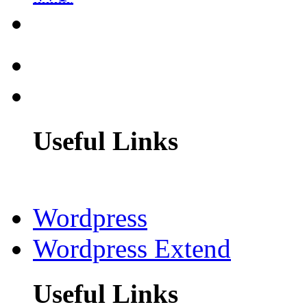
Useful Links
Wordpress
Wordpress Extend
Useful Links