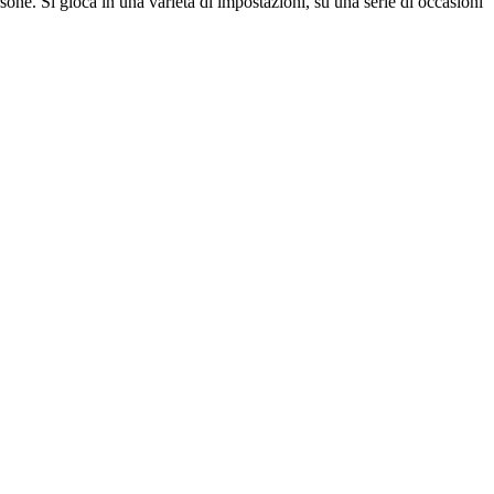
sone. Si gioca in una varietà di impostazioni, su una serie di occasioni