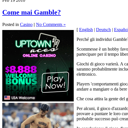
Feb
19
2010
Come mai Gamble?
Posted in
Casino
|
No Comments »
[
English
|
Deutsch
|
Españo
Perché gli individui Gamble
Scommesse è un hobby favorit
partecipare per il tempo liber
Giochi di gioco varierà. A ca
saranno probabilmente includ
elettronico.
Players 'comportamenti gioca
andare a mangiare o da bere 
Che cosa attira la gente del 
Per alcuni, il gioco d'azzar
provare a puntare le loro cur
probabile successo può creare