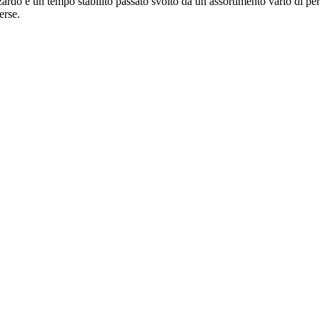
zardo è un tempo stabilito passato svolto da un assortimento vario di per
erse.