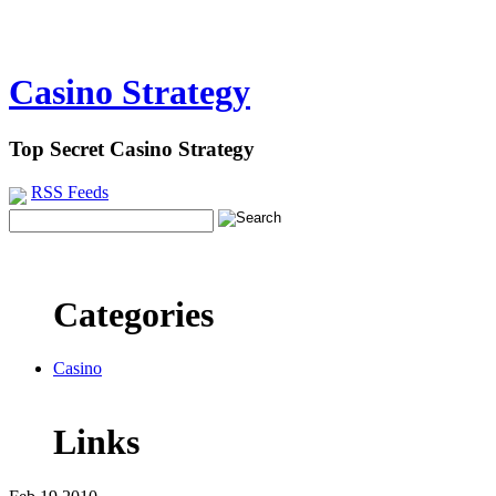
Casino Strategy
Top Secret Casino Strategy
RSS Feeds
Categories
Casino
Links