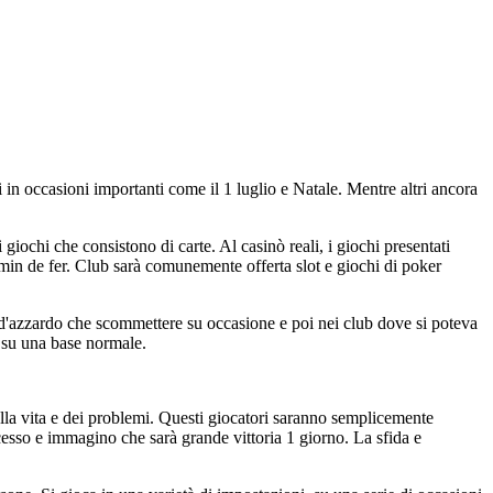
in occasioni importanti come il 1 luglio e Natale. Mentre altri ancora
giochi che consistono di carte. Al casinò reali, i giochi presentati
min de fer. Club sarà comunemente offerta slot e giochi di poker
 d'azzardo che scommettere su occasione e poi nei club dove si poteva
 su una base normale.
ella vita e dei problemi. Questi giocatori saranno semplicemente
ccesso e immagino che sarà grande vittoria 1 giorno. La sfida e