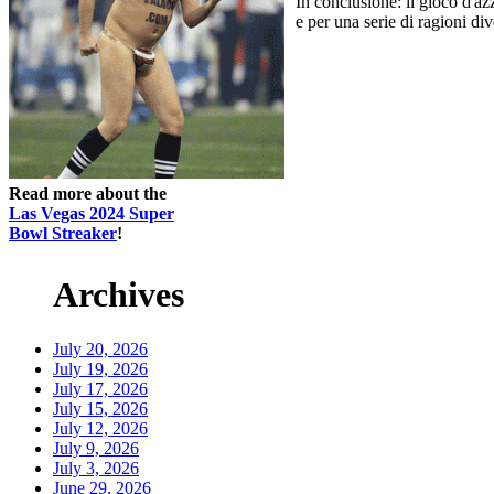
In conclusione: il gioco d'az
e per una serie di ragioni div
Read more about the
Las Vegas 2024 Super
Bowl Streaker
!
Archives
July 20, 2026
July 19, 2026
July 17, 2026
July 15, 2026
July 12, 2026
July 9, 2026
July 3, 2026
June 29, 2026