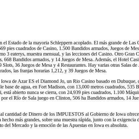
n el Estado de la mayoria Schleppern acoplado. El más grande de Las
69 pies cuadrados de Casino, 1.500 Bandidos armados, Juegos de Mesa 3
mo 3 eaterys, muestra mensual, y las lecciones del Casino. Otro Gran C
, 668 Bandidos armados, y 14 Juegos de Mesa. Además, el Hotel Casino
9 Slots, 36 Juegos de Mesa y 4 Restaurantes. Hay varias otras Salas de
rados, las franjas horarias 1,212, y 39 Juegos de Mesa.
 Iowa de Azar ES el Diamond Jo, un Rio Casino basado en Dubuque, 
le base de agua, en Fort Madison, con 13,000 metros cuadrados, 535 
ri, está abierto nunca se cierra, con 24,939 pies cuadrados, 1.100 Máq
 por el Río de Sala juego en Clinton, 506 ha Bandidos armados, 14 Jue
al cantidad de Dinero de los IMPUESTOS al Gobierno de Iowa ofrecen,
 ha hecho más grandes, sobre una muestra rápida, junto con la exigencia
nto del Mercado y la emoción de las Apuestas en Iowa es absoluta.