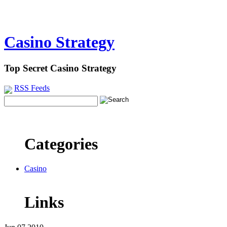
Casino Strategy
Top Secret Casino Strategy
RSS Feeds
Categories
Casino
Links