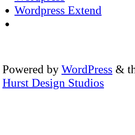
Wordpress Extend
Powered by
WordPress
& th
Hurst Design Studios