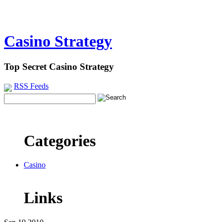
Casino Strategy
Top Secret Casino Strategy
RSS Feeds
Categories
Casino
Links