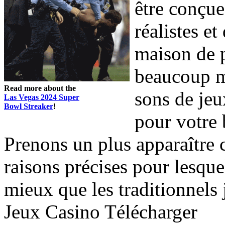
être conçue
réalistes et
maison de 
beaucoup mi
Read more about the
sons de jeu
Las Vegas 2024 Super
Bowl Streaker
!
pour votre 
Prenons un plus apparaître
raisons précises pour lesquel
mieux que les traditionnels 
Jeux Casino Télécharger