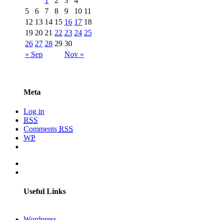
1
2
3
4
5
6
7
8
9
10
11
12
13
14
15
16
17
18
19
20
21
22
23
24
25
26
27
28
29
30
« Sep
Nov »
Meta
Log in
RSS
Comments
RSS
WP
Useful Links
Wordpress