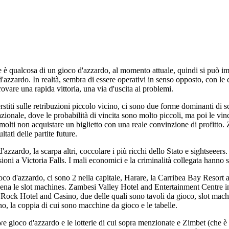
 è qualcosa di un gioco d'azzardo, al momento attuale, quindi si può im
azzardo. In realtà, sembra di essere operativi in senso opposto, con le 
rovare una rapida vittoria, una via d'uscita ai problemi.
uperstiti sulle retribuzioni piccolo vicino, ci sono due forme dominanti
nazionale, dove le probabilità di vincita sono molto piccoli, ma poi le vi
molti non acquistare un biglietto con una reale convinzione di profitto. Z
ltati delle partite future.
zzardo, la scarpa altri, coccolare i più ricchi dello Stato e sightseeer
rsioni a Victoria Falls. I mali economici e la criminalità collegata hanno 
o d'azzardo, ci sono 2 nella capitale, Harare, la Carribea Bay Resort an
ena le slot machines. Zambesi Valley Hotel and Entertainment Centre in
Rock Hotel and Casino, due delle quali sono tavoli da gioco, slot machi
 la coppia di cui sono macchine da gioco e le tabelle.
we gioco d'azzardo e le lotterie di cui sopra menzionate e Zimbet (che è