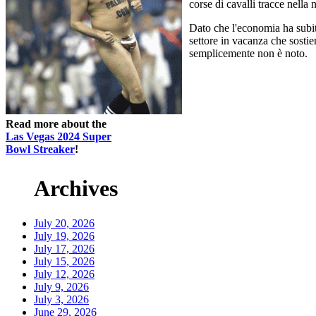
corse di cavalli tracce nell
Dato che l'economia ha subito
settore in vacanza che sosti
semplicemente non è noto.
Read more about the
Las Vegas 2024 Super
Bowl Streaker
!
Archives
July 20, 2026
July 19, 2026
July 17, 2026
July 15, 2026
July 12, 2026
July 9, 2026
July 3, 2026
June 29, 2026