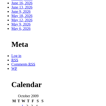
June 16, 2026
June 13, 2026
June 9, 2026
May 18, 2026
May 12, 2026
May 9, 2026
May 6, 2026
Meta
Log in
RSS
Comments
RSS
WP
Calendar
October 2009
M
T
W
T
F
S
S