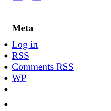
Meta
Log in
RSS
Comments
RSS
WP