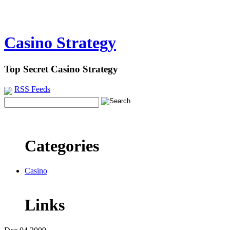
Casino Strategy
Top Secret Casino Strategy
RSS Feeds
Categories
Casino
Links