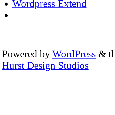
Wordpress Extend
Powered by
WordPress
& th
Hurst Design Studios