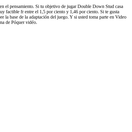
r en el pensamiento. Si tu objetivo de jugar Double Down Stud casa
 factible fr entre el 1,5 por ciento y 1,46 por ciento. Si te gusta
re la base de la adaptación del juego. Y si usted toma parte en Video
ina de Póquer vidéo.