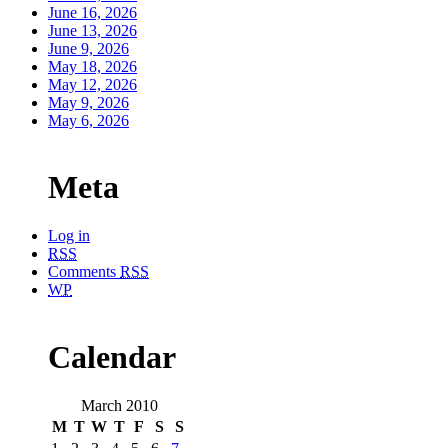
June 16, 2026
June 13, 2026
June 9, 2026
May 18, 2026
May 12, 2026
May 9, 2026
May 6, 2026
Meta
Log in
RSS
Comments
RSS
WP
Calendar
March 2010
M
T
W
T
F
S
S