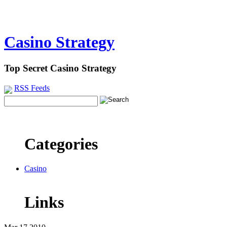
Casino Strategy
Top Secret Casino Strategy
RSS Feeds
Categories
Casino
Links