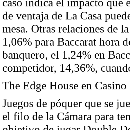
caso indica el impacto que 
de ventaja de La Casa puede
mesa. Otras relaciones de l
1,06% para Baccarat hora de
banquero, el 1,24% en Bacca
competidor, 14,36%, cuando
The Edge House en Casino
Juegos de póquer que se jue
el filo de la Cámara para te
objetivo de jugar Double D