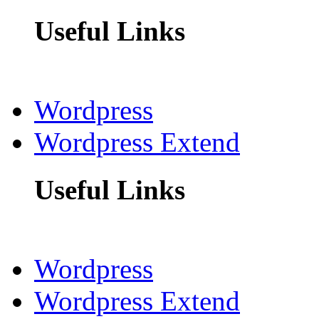
Useful Links
Wordpress
Wordpress Extend
Useful Links
Wordpress
Wordpress Extend