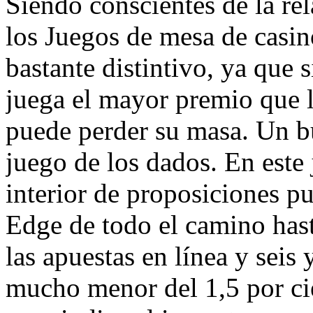
Siendo conscientes de la re
los Juegos de mesa de casin
bastante distintivo, ya que 
juega el mayor premio que l
puede perder su masa. Un bu
juego de los dados. En este 
interior de proposiciones pu
Edge de todo el camino hast
las apuestas en línea y seis
mucho menor del 1,5 por ci