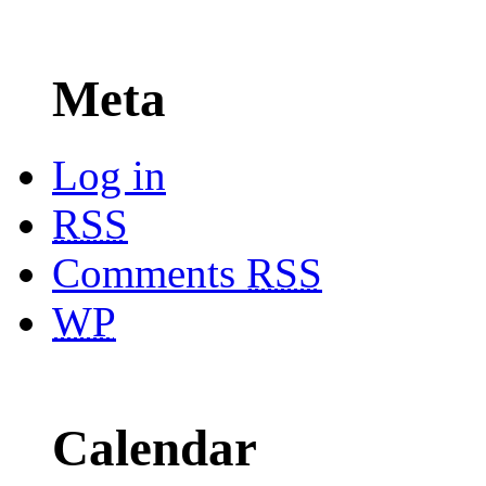
Meta
Log in
RSS
Comments
RSS
WP
Calendar