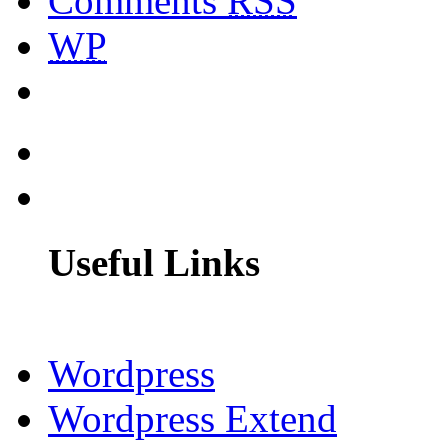
Comments
RSS
WP
Useful Links
Wordpress
Wordpress Extend