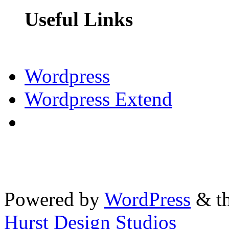
Useful Links
Wordpress
Wordpress Extend
Powered by
WordPress
& th
Hurst Design Studios