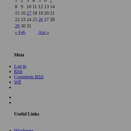
1
2
3
4
5
6
7
8
9
10
11
12
13
14
15
16
17
18
19
20
21
22
23
24
25
26
27
28
29
30
31
« Feb
Apr »
Meta
Log in
RSS
Comments
RSS
WP
Useful Links
Wordpress