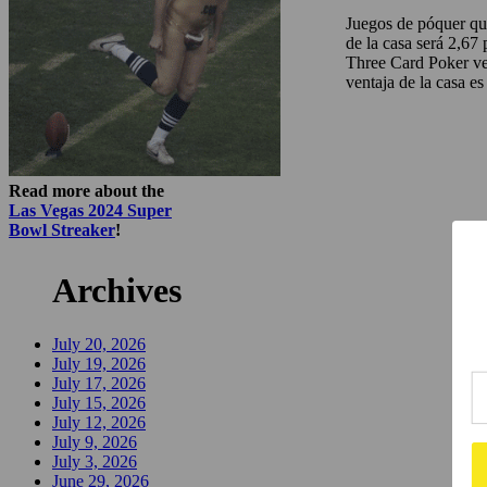
Juegos de póquer que
de la casa será 2,67 
Three Card Poker ven
ventaja de la casa e
Read more about the
Las Vegas 2024 Super
Bowl Streaker
!
Archives
July 20, 2026
July 19, 2026
July 17, 2026
July 15, 2026
July 12, 2026
July 9, 2026
July 3, 2026
June 29, 2026