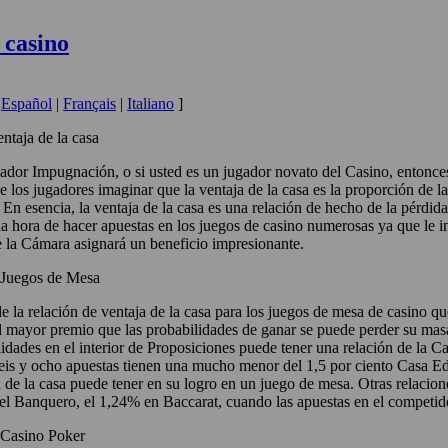
 casino
|
Español
|
Français
|
Italiano
]
ntaja de la casa
gador Impugnación, o si usted es un jugador novato del Casino, entonce
e los jugadores imaginar que la ventaja de la casa es la proporción de
. En esencia, la ventaja de la casa es una relación de hecho de la pérdi
a hora de hacer apuestas en los juegos de casino numerosas ya que le i
e la Cámara asignará un beneficio impresionante.
Juegos de Mesa
e la relación de ventaja de la casa para los juegos de mesa de casino qu
l mayor premio que las probabilidades de ganar se puede perder su masa
lidades en el interior de Proposiciones puede tener una relación de la C
seis y ocho apuestas tienen una mucho menor del 1,5 por ciento Casa Ed
a de la casa puede tener en su logro en un juego de mesa. Otras relaci
 el Banquero, el 1,24% en Baccarat, cuando las apuestas en el competid
Casino Poker