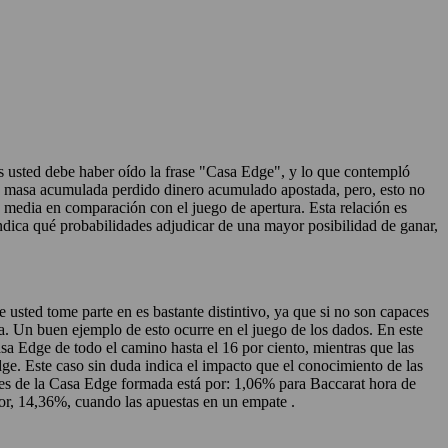
s usted debe haber oído la frase "Casa Edge", y lo que contempló
 la masa acumulada perdido dinero acumulado apostada, pero, esto no
da media en comparación con el juego de apertura. Esta relación es
ndica qué probabilidades adjudicar de una mayor posibilidad de ganar,
e usted tome parte en es bastante distintivo, ya que si no son capaces
. Un buen ejemplo de esto ocurre en el juego de los dados. En este
asa Edge de todo el camino hasta el 16 por ciento, mientras que las
ge. Este caso sin duda indica el impacto que el conocimiento de las
ones de la Casa Edge formada está por: 1,06% para Baccarat hora de
or, 14,36%, cuando las apuestas en un empate .