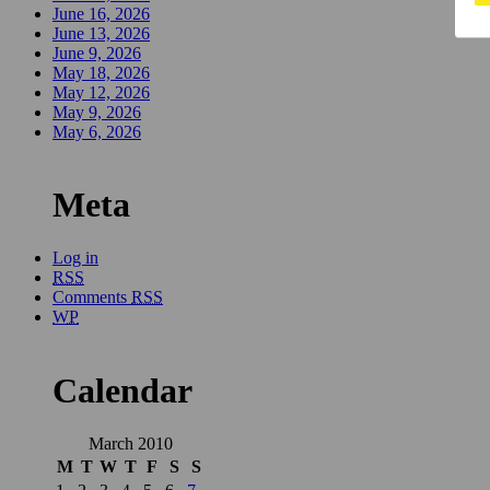
June 16, 2026
June 13, 2026
June 9, 2026
May 18, 2026
May 12, 2026
May 9, 2026
May 6, 2026
Meta
Log in
RSS
Comments
RSS
WP
Calendar
March 2010
M
T
W
T
F
S
S