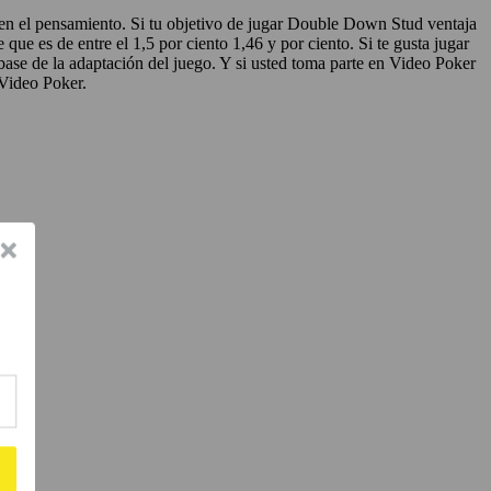
r en el pensamiento. Si tu objetivo de jugar Double Down Stud ventaja
que es de entre el 1,5 por ciento 1,46 y por ciento. Si te gusta jugar
 base de la adaptación del juego. Y si usted toma parte en Video Poker
 Video Poker.